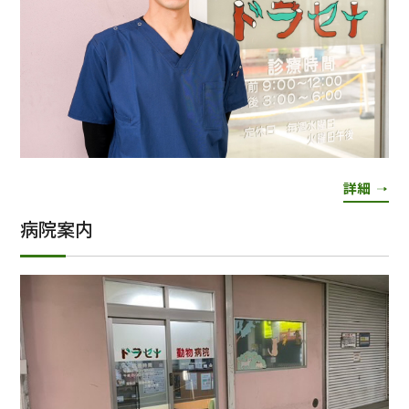
詳細
病院案内