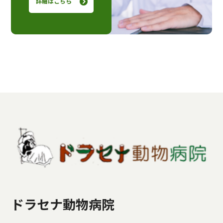
詳細はこちら
ドラセナ動物病院