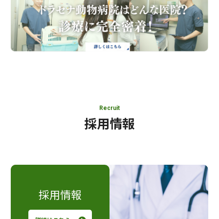
Recruit
採用情報
採用情報