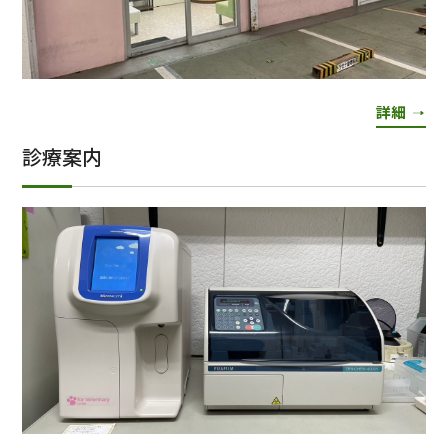
詳細
診療案内