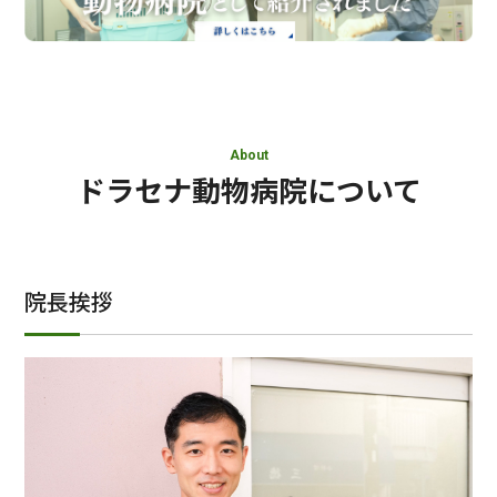
About
ドラセナ動物病院について
院長挨拶