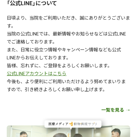
「公式LINE」について
日頃より、当院をご利用いただき、誠にありがとうございま
す。
当院の公式LINEでは、最新情報やお知らせなどは公式LINE
でご連絡しております。
また、日常に役立つ情報やキャンペーン情報なども公式
LINEからお伝えしております。
皆様、忘れずに、ご登録をよろしくお願いします。
公式LINEアカウントはこちら
今後も、より便利にご利用いただけるよう努めてまいりま
すので、引き続きよろしくお願い申し上げます。
一覧を見る