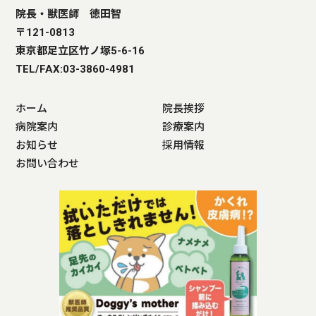
院長・獣医師 徳田智
〒121-0813
東京都足立区竹ノ塚5-6-16
TEL/FAX:03-3860-4981
ホーム
院長挨拶
病院案内
診療案内
お知らせ
採用情報
お問い合わせ