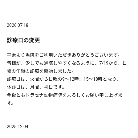
2026.07.18
診療日の変更
平素より当院をご利用いただきありがとうございます。
皆様が、少しでも通院しやすくなるように、7/19から、日
曜の午後の診療を開始しました。
診療日は、火曜から日曜の9〜12時、15〜18時となり、
休診日は、月曜、祝日です。
今後ともドラセナ動物病院をよろしくお願い申し上げま
す。
2025.12.04